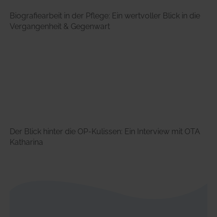
Biografiearbeit in der Pflege: Ein wertvoller Blick in die
Vergangenheit & Gegenwart
Der Blick hinter die OP-Kulissen: Ein Interview mit OTA
Katharina