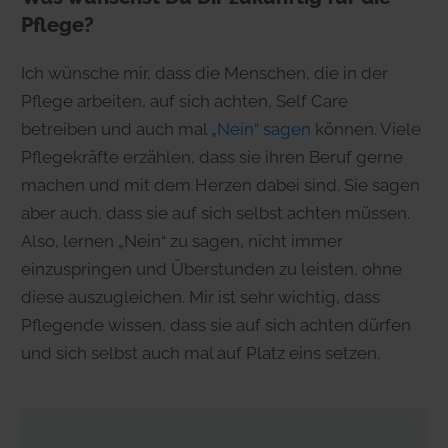
Pflege?
Ich wünsche mir, dass die Menschen, die in der
Pflege arbeiten, auf sich achten, Self Care
betreiben und auch mal
„Nein“ sagen
können. Viele
Pflegekräfte erzählen, dass sie ihren Beruf gerne
machen und mit dem Herzen dabei sind. Sie sagen
aber auch, dass sie auf sich selbst achten müssen.
Also, lernen „Nein“ zu sagen, nicht immer
einzuspringen und Überstunden zu leisten, ohne
diese auszugleichen. Mir ist sehr wichtig, dass
Pflegende wissen, dass sie auf sich achten dürfen
und sich selbst auch mal auf Platz eins setzen.