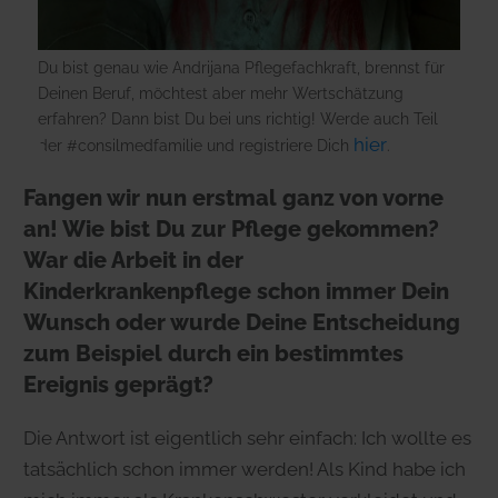
Du bist genau wie Andrijana Pflegefachkraft, brennst für
Deinen Beruf, möchtest aber mehr Wertschätzung
erfahren? Dann bist Du bei uns richtig! Werde auch Teil
hier
der #consilmedfamilie und registriere Dich
.
Fangen wir nun erstmal ganz von vorne
an! Wie bist Du zur Pflege gekommen?
War die Arbeit in der
Kinderkrankenpflege schon immer Dein
Wunsch oder wurde Deine Entscheidung
zum Beispiel durch ein bestimmtes
Ereignis geprägt?
Die Antwort ist eigentlich sehr einfach: Ich wollte es
tatsächlich schon immer werden! Als Kind habe ich