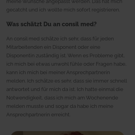
meine Wünsche angepasst werden. Das hat mich
gecatcht und ich wollte mich sofort registrieren.
Was schätzt Du an consil med?
An consil med schätze ich sehr, dass für jeden
Mitarbeitenden ein Disponent oder eine
Disponentin zuständig ist. Wenn es Probleme gibt,
ich mich bei etwas unwohl fühle oder Fragen habe,
kann ich mich bei meiner Ansprechpartnerin
melden. Ich schätze es sehr, dass sie immer schnell
antwortet und für mich da ist. Ich hatte einmal die
Notwendigkeit, dass ich mich am Wochenende
melden musste und sogar da habe ich meine
Ansprechpartnerin erreicht.