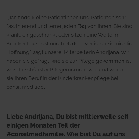
„Ich finde kleine Patientinnen und Patienten sehr
faszinierend und lerne jeden Tag von ihnen. Sie sind
krank, eingeschränkt oder sitzen eine Weile im
Krankenhaus fest und trotzdem verlieren sie nie die
Hoffnung", sagt unsere Mitarbeiterin Andrijana. Wir
haben sie gefragt, wie sie zur Pflege gekommen ist,
was ihr schönster Pflegemoment war und warum
sie ihren Beruf in der Kinderkrankenpflege bei
consil med liebt.
Liebe Andrijana, Du bist mittlerweile seit
einigen Monaten Teil der
#consilmedfamilie. Wie bist Du auf uns