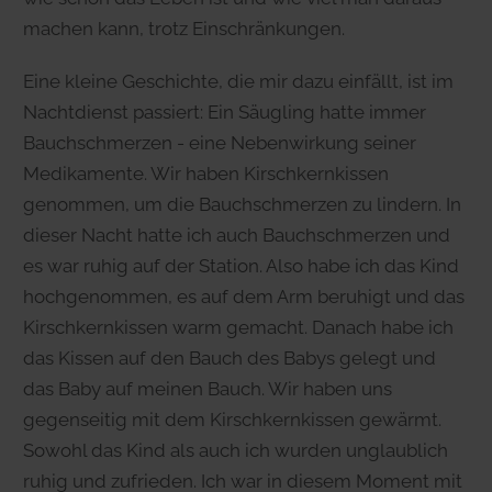
machen kann, trotz Einschränkungen.
Eine kleine Geschichte, die mir dazu einfällt, ist im
Nachtdienst passiert: Ein Säugling hatte immer
Bauchschmerzen - eine Nebenwirkung seiner
Medikamente. Wir haben Kirschkernkissen
genommen, um die Bauchschmerzen zu lindern. In
dieser Nacht hatte ich auch Bauchschmerzen und
es war ruhig auf der Station. Also habe ich das Kind
hochgenommen, es auf dem Arm beruhigt und das
Kirschkernkissen warm gemacht. Danach habe ich
das Kissen auf den Bauch des Babys gelegt und
das Baby auf meinen Bauch. Wir haben uns
gegenseitig mit dem Kirschkernkissen gewärmt.
Sowohl das Kind als auch ich wurden unglaublich
ruhig und zufrieden. Ich war in diesem Moment mit