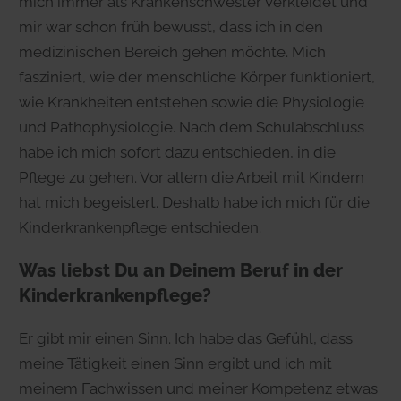
mich immer als Krankenschwester verkleidet und
mir war schon früh bewusst, dass ich in den
medizinischen Bereich gehen möchte. Mich
fasziniert, wie der menschliche Körper funktioniert,
wie Krankheiten entstehen sowie die Physiologie
und Pathophysiologie. Nach dem Schulabschluss
habe ich mich sofort dazu entschieden, in die
Pflege zu gehen. Vor allem die Arbeit mit Kindern
hat mich begeistert. Deshalb habe ich mich für die
Kinderkrankenpflege entschieden.
Was liebst Du an Deinem Beruf in der
Kinderkrankenpflege?
Er gibt mir einen Sinn. Ich habe das Gefühl, dass
meine Tätigkeit einen Sinn ergibt und ich mit
meinem Fachwissen und meiner Kompetenz etwas