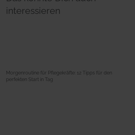
interessieren
Morgenroutine für Pflegekräfte: 12 Tipps für den
perfekten Start in Tag