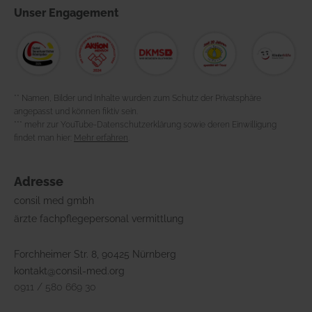
Unser
Engagement
** Namen, Bilder und Inhalte wurden zum Schutz der Privatsphäre
angepasst und können fiktiv sein.
*** mehr zur YouTube-Datenschutzerklärung sowie deren Einwilligung
findet man hier:
Mehr erfahren
.
Adresse
consil med gmbh
ärzte fachpflegepersonal vermittlung
Forchheimer Str. 8, 90425 Nürnberg
kontakt@consil-med.org
0911 / 580 669 30