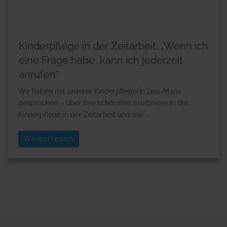
Kinderpflege in der Zeitarbeit: „Wenn ich
eine Frage habe, kann ich jederzeit
anrufen“
Wir haben mit unserer Kinderpflegerin Lisa-Maria
gesprochen – über ihre schönsten Erlebnisse in der
Kinderpflege in der Zeitarbeit und wie
...
Weiterlesen