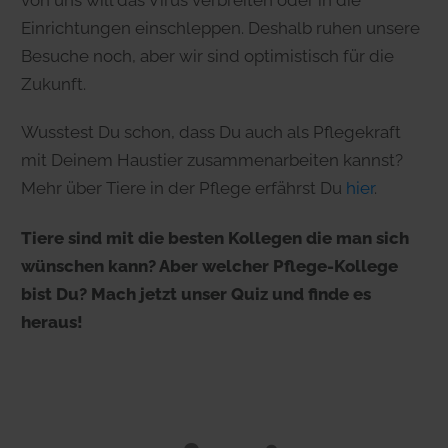
Einrichtungen einschleppen. Deshalb ruhen unsere
Besuche noch, aber wir sind optimistisch für die
Zukunft.
Wusstest Du schon, dass Du auch als Pflegekraft
mit Deinem Haustier zusammenarbeiten kannst?
Mehr über Tiere in der Pflege erfährst Du
hier
.
Tiere sind mit die besten Kollegen die man sich
wünschen kann? Aber welcher Pflege-Kollege
bist Du? Mach jetzt unser Quiz und finde es
heraus!