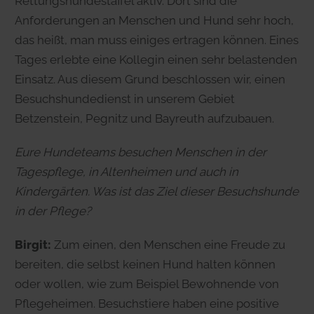
Rettungshundestaffel aktiv. Dort sind die
Anforderungen an Menschen und Hund sehr hoch,
das heißt, man muss einiges ertragen können. Eines
Tages erlebte eine Kollegin einen sehr belastenden
Einsatz. Aus diesem Grund beschlossen wir, einen
Besuchshundedienst in unserem Gebiet
Betzenstein, Pegnitz und Bayreuth aufzubauen.
Eure Hundeteams besuchen Menschen in der
Tagespflege, in Altenheimen und auch in
Kindergärten. Was ist das Ziel dieser Besuchshunde
in der Pflege?
Birgit:
Zum einen, den Menschen eine Freude zu
bereiten, die selbst keinen Hund halten können
oder wollen, wie zum Beispiel Bewohnende von
Pflegeheimen. Besuchstiere haben eine positive