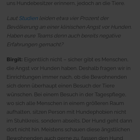
uns Hundebesitzer erinnern, jedoch an die Tiere.
Laut
Studien
leiden etwa vier Prozent der
Bevölkerung an einer klinischen Angst vor Hunden.
Haben eure Teams denn auch bereits negative
Erfahrungen gemacht?
Birgit:
Eigentlich nicht – sicher gibt es Menschen,
die Angst vor Hunden haben. Deshalb fragen wir in
Einrichtungen immer nach, ob die Bewohnenden
sich denn überhaupt einen Besuch der Tiere
wünschen. Bei einem Besuch in der Tagespflege,
wo sich alle Menschen in einem größeren Raum
aufhalten, sitzen Person mit Hundephobien nicht
im Stuhlkreis, sondern abseits. Der Hund geht dann
dort nicht hin. Meistens schauen diese ängstlichen
Bewohnenden auch gerne zu, fassen den Hund