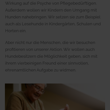
Wirkung auf die Psyche von Pflegebedürftigen.
Außerdem wollen wir Kindern den Umgang mit
Hunden nahebringen. Wir setzen sie zum Beispiel
auch als Lesehunde in Kindergärten, Schulen und
Horten ein.
Aber nicht nur die Menschen, die wir besuchen
profitieren von unserer Aktion. Wir wollen auch
Hundebesitzern die Möglichkeit geben, sich mit
ihrem vierbeinigen Freund einer sinnvollen,
ehrenamtlichen Aufgabe zu widmen.