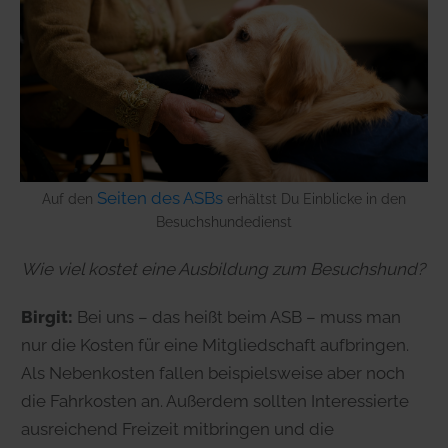
Seiten des ASBs
Auf den
erhältst Du Einblicke in den
Besuchshundedienst
Wie viel kostet eine Ausbildung zum Besuchshund?
Birgit:
Bei uns – das heißt beim ASB – muss man
nur die Kosten für eine Mitgliedschaft aufbringen.
Als Nebenkosten fallen beispielsweise aber noch
die Fahrkosten an. Außerdem sollten Interessierte
ausreichend Freizeit mitbringen und die