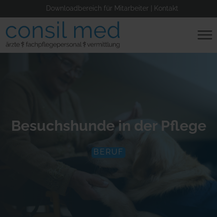
Downloadbereich für Mitarbeiter
|
Kontakt
Besuchshunde in der Pflege
BERUF