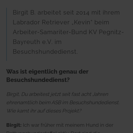
Birgit B. arbeitet seit 2014 mit ihrem
Labrador Retriever „Kevin“ beim
Arbeiter-Samariter-Bund KV Pegnitz-
Bayreuth e.V. im
Besuchshundedienst.
Was ist eigentlich genau der
Besuchshundedienst?
Birgit, Du arbeitest jetzt seit fast acht Jahren
ehrenamtlich beim ASB im Besuchshundedienst.
Wie kamt ihr auf dieses Projekt?
Birgit:
Ich war früher mit meinem Hund in der