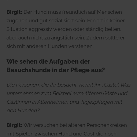
Birgit:
Der Hund muss freundlich auf Menschen
zugehen und gut sozialisiert sein. Er darf in keiner
Situation aggressiv werden oder ständig bellen,
aber auch nicht zu ängstlich sein. Zudem sollte er
sich mit anderen Hunden verstehen.
Wie sehen die Aufgaben der
Besuchshunde in der Pflege aus?
Die Personen, die ihr besucht, nennt ihr „Gäste“. Was
unternehmen zum Beispiel eure älteren Gäste und
Gästinnen in Altenheimen und Tagespflegen mit
den Hunden?
Birgit:
Wir versuchen bei älteren Personenkreisen
mit Spielen zwischen Hund und Gast die noch