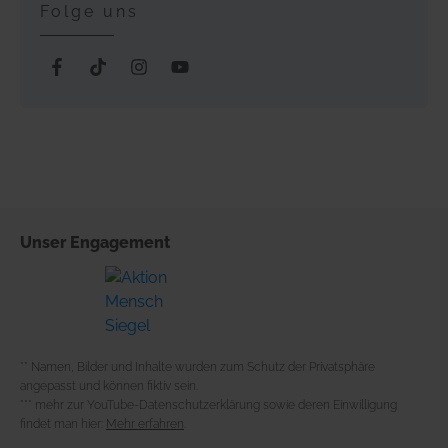
Folge uns
Unser
Engagement
** Namen, Bilder und Inhalte wurden zum Schutz der Privatsphäre
angepasst und können fiktiv sein.
*** mehr zur YouTube-Datenschutzerklärung sowie deren Einwilligung
findet man hier:
Mehr erfahren
.