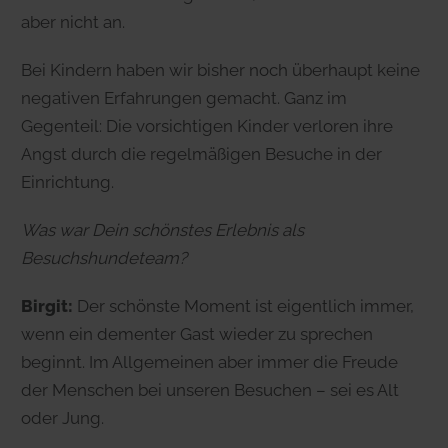
aber nicht an.
Bei Kindern haben wir bisher noch überhaupt keine
negativen Erfahrungen gemacht. Ganz im
Gegenteil: Die vorsichtigen Kinder verloren ihre
Angst durch die regelmäßigen Besuche in der
Einrichtung.
Was war Dein schönstes Erlebnis als
Besuchshundeteam?
Birgit:
Der schönste Moment ist eigentlich immer,
wenn ein dementer Gast wieder zu sprechen
beginnt. Im Allgemeinen aber immer die Freude
der Menschen bei unseren Besuchen – sei es Alt
oder Jung.