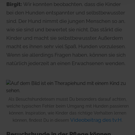
Birgit:
Wir konnten beobachten, dass die Kinder
bei den Hunden entspannter und selbstbewusster
sind. Der Hund nimmt die jungen Menschen so an,
wie sie sind und bewertet sie nicht. Das stärkt die
Kinder und macht sie selbstbewusster. Außerdem
macht es ihnen sehr viel Spaß, Hunden vorzulesen.
Wenn sie allerdings Fragen haben, können sie sich
natürlich jederzeit an einen Erwachsenen wenden.
Als Besuchshundeteam musst Du besonders darauf achten,
welche typischen Fehler beim Umgang mit Hunden passieren
können. Inspiration, wie Kinder das richtige Verhalten lernen
Videobeitrag des tv:H
können, findest Du in diesem
.
Besuchshunde in der Pflege können