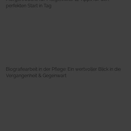
perfekten Start in Tag
Biografiearbeit in der Pflege: Ein wertvoller Blick in die
Vergangenheit & Gegenwart