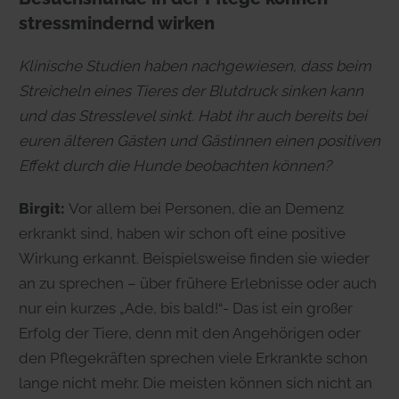
stressmindernd wirken
Klinische Studien haben nachgewiesen, dass beim
Streicheln eines Tieres der Blutdruck sinken kann
und das Stresslevel sinkt.
Habt ihr auch bereits bei
euren älteren Gästen und Gästinnen einen positiven
Effekt durch die Hunde beobachten können?
Birgit:
Vor allem bei Personen, die an Demenz
erkrankt sind, haben wir schon oft eine positive
Wirkung erkannt. Beispielsweise finden sie wieder
an zu sprechen – über frühere Erlebnisse oder auch
nur ein kurzes „Ade, bis bald!“- Das ist ein großer
Erfolg der Tiere, denn mit den Angehörigen oder
den Pflegekräften sprechen viele Erkrankte schon
lange nicht mehr. Die meisten können sich nicht an