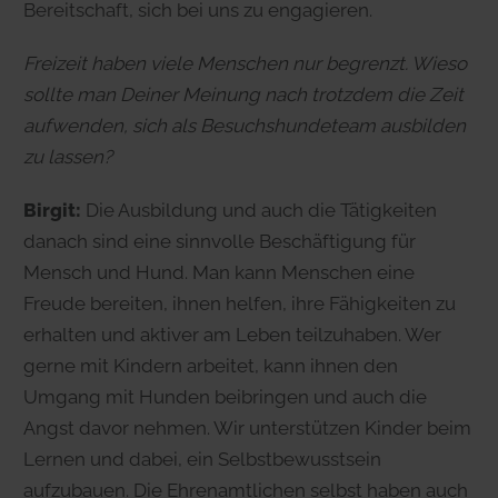
Bereitschaft, sich bei uns zu engagieren.
Freizeit haben viele Menschen nur begrenzt. Wieso
sollte man Deiner Meinung nach trotzdem die Zeit
aufwenden, sich als Besuchshundeteam ausbilden
zu lassen?
Birgit:
Die Ausbildung und auch die Tätigkeiten
danach sind eine sinnvolle Beschäftigung für
Mensch und Hund. Man kann Menschen eine
Freude bereiten, ihnen helfen, ihre Fähigkeiten zu
erhalten und aktiver am Leben teilzuhaben. Wer
gerne mit Kindern arbeitet, kann ihnen den
Umgang mit Hunden beibringen und auch die
Angst davor nehmen. Wir unterstützen Kinder beim
Lernen und dabei, ein Selbstbewusstsein
aufzubauen. Die Ehrenamtlichen selbst haben auch