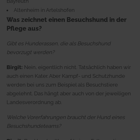
Bayreuth
Altenheim in Artelshofen
Was zeichnet einen Besuchshund in der
Pflege aus?
Gibt es Hunderassen, die als Besuchshund
bevorzugt werden?
Birgit:
Nein, eigentlich nicht. Tatsächlich haben wir
auch einen Kater. Aber Kampf- und Schutzhunde
werden bei uns zum Beispiel als Besuchstiere
abgelehnt. Das hängt aber auch von der jeweiligen
Landesverordnung ab.
Welche Vorerfahrungen braucht der Hund eines
Besuchshundeteams?