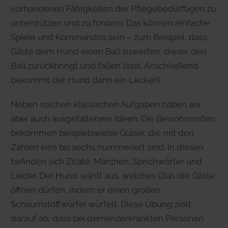
vorhandenen Fähigkeiten der Pflegebedürftigen zu
unterstützen und zu fordern. Das können einfache
Spiele und Kommandos sein – zum Beispiel, dass
Gäste dem Hund einen Ball zuwerfen, dieser den
Ball zurückbringt und fallen lässt. Anschließend
bekommt der Hund dann ein Leckerli.
Neben solchen klassischen Aufgaben haben wir
aber auch ausgefallenere Ideen: Die Bewohnenden
bekommen beispielsweise Gläser, die mit den
Zahlen eins bis sechs nummeriert sind. In diesen
befinden sich Zitate, Märchen, Sprichwörter und
Lieder. Der Hund wählt aus, welches Glas die Gäste
öffnen dürfen, indem er einen großen
Schaumstoffwürfel würfelt. Diese Übung zielt
darauf ab, dass bei demenzerkrankten Personen