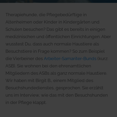
Therapiehunde, die Pflegebedürftige in
Altenheimen oder Kinder in Kindergärten und
Schulen besuchen? Das gibt es bereits in einigen
medizinischen und öffentlichen Einrichtungen. Aber
wusstest Du, dass auch normale Haustiere als
Besuchstiere in Frage kommen? So zum Beispiel
die Vierbeiner des
Arbeiter-Samariter-Bunds
(kurz:
ASB). Sie wohnen bei den ehrenamtlichen
Mitgliedern des ASBs als ganz normale Haustiere.
Wir haben mit Birgit B., einem Mitglied des
Besuchshundedienstes, gesprochen. Sie erzählt
uns im Interview, wie das mit den Besuchshunden
in der Pflege klappt.