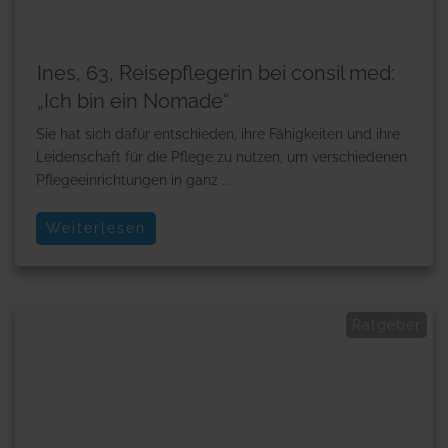
Ines, 63, Reisepflegerin bei consil med:
„Ich bin ein Nomade“
Sie hat sich dafür entschieden, ihre Fähigkeiten und ihre
Leidenschaft für die Pflege zu nutzen, um verschiedenen
Pflegeeinrichtungen in ganz
...
Weiterlesen
Ratgeber