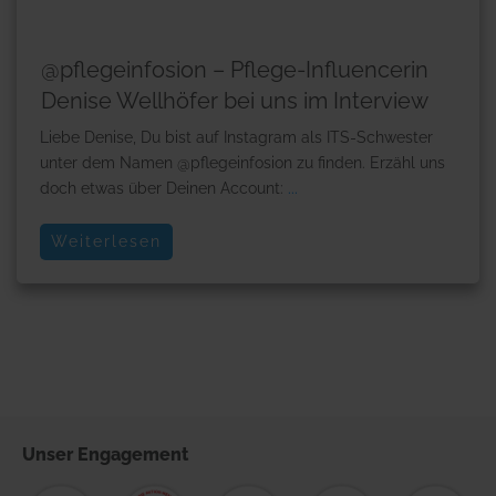
@pflegeinfosion – Pflege-Influencerin
Denise Wellhöfer bei uns im Interview
Liebe Denise, Du bist auf Instagram als ITS-Schwester
unter dem Namen @pflegeinfosion zu finden. Erzähl uns
doch etwas über Deinen Account:
...
Weiterlesen
Unser
Engagement