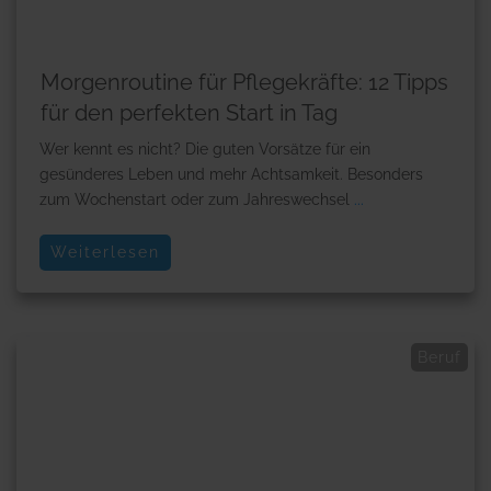
Morgenroutine für Pflegekräfte: 12 Tipps
für den perfekten Start in Tag
Wer kennt es nicht? Die guten Vorsätze für ein
gesünderes Leben und mehr Achtsamkeit. Besonders
zum Wochenstart oder zum Jahreswechsel
...
Weiterlesen
Beruf