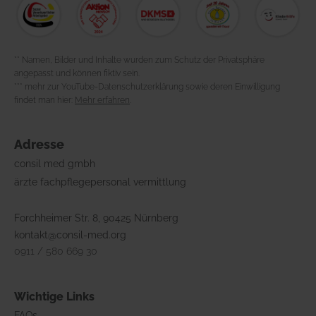
** Namen, Bilder und Inhalte wurden zum Schutz der Privatsphäre
angepasst und können fiktiv sein.
*** mehr zur YouTube-Datenschutzerklärung sowie deren Einwilligung
findet man hier:
Mehr erfahren
.
Adresse
consil med gmbh
ärzte fachpflegepersonal vermittlung
Forchheimer Str. 8, 90425 Nürnberg
kontakt@consil-med.org
0911 / 580 669 30
Wichtige Links
FAQs