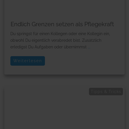
Endlich Grenzen setzen als Pflegekraft
Du springst für einen Kollegen oder eine Kollegin ein,
obwohl Du eigentlich verabredet bist. Zusätzlich
erledigst Du Aufgaben oder übernimmst
...
Weiterlesen
Tipps & Tricks