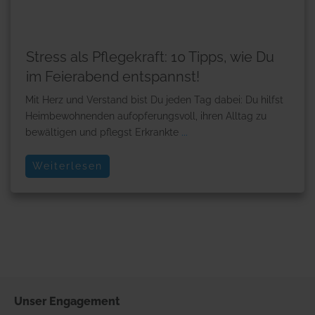
Stress als Pflegekraft: 10 Tipps, wie Du
im Feierabend entspannst!
Mit Herz und Verstand bist Du jeden Tag dabei: Du hilfst
Heimbewohnenden aufopferungsvoll, ihren Alltag zu
bewältigen und pflegst Erkrankte
...
Weiterlesen
Unser
Engagement