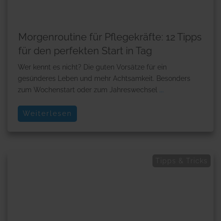
Morgenroutine für Pflegekräfte: 12 Tipps
für den perfekten Start in Tag
Wer kennt es nicht? Die guten Vorsätze für ein
gesünderes Leben und mehr Achtsamkeit. Besonders
zum Wochenstart oder zum Jahreswechsel
...
Weiterlesen
Tipps & Tricks