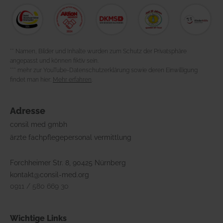
** Namen, Bilder und Inhalte wurden zum Schutz der Privatsphäre
angepasst und können fiktiv sein.
*** mehr zur YouTube-Datenschutzerklärung sowie deren Einwilligung
findet man hier:
Mehr erfahren
.
Adresse
consil med gmbh
ärzte fachpflegepersonal vermittlung
Forchheimer Str. 8, 90425 Nürnberg
kontakt@consil-med.org
0911 / 580 669 30
Wichtige Links