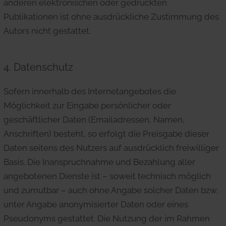
anderen elektronischen oder gedruckten
Publikationen ist
ohne ausdrückliche Zustimmung des
Autors nicht gestattet.
4. Datenschutz
Sofern innerhalb des Internetangebotes die
Möglichkeit zur Eingabe persönlicher oder
geschäftlicher Daten (Emailadressen, Namen,
Anschriften) besteht, so erfolgt die Preisgabe dieser
Daten seitens des Nutzers auf ausdrücklich freiwilliger
Basis. Die Inanspruchnahme und Bezahlung aller
angebotenen Dienste ist – soweit technisch möglich
und zumutbar – auch ohne Angabe solcher Daten bzw.
unter Angabe anonymisierter Daten oder eines
Pseudonyms gestattet. Die Nutzung der im Rahmen