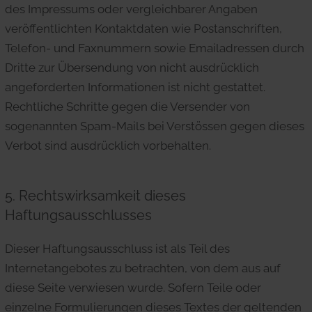
des Impressums oder vergleichbarer Angaben
veröffentlichten Kontaktdaten wie Postanschriften,
Telefon- und Faxnummern sowie Emailadressen durch
Dritte zur Übersendung von nicht ausdrücklich
angeforderten Informationen ist nicht gestattet.
Rechtliche Schritte gegen die Versender von
sogenannten Spam-Mails bei Verstössen gegen dieses
Verbot sind ausdrücklich vorbehalten.
5. Rechtswirksamkeit dieses
Haftungsausschlusses
Dieser Haftungsausschluss ist als Teil des
Internetangebotes zu betrachten, von dem aus auf
diese Seite verwiesen wurde. Sofern Teile oder
einzelne Formulierungen dieses Textes der geltenden