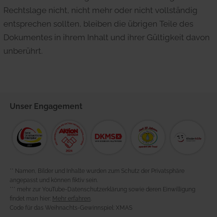
Rechtslage nicht, nicht mehr oder nicht vollständig
entsprechen sollten, bleiben die übrigen Teile des
Dokumentes in ihrem Inhalt und ihrer Gültigkeit davon
unberührt.
Unser
Engagement
** Namen, Bilder und Inhalte wurden zum Schutz der Privatsphäre
angepasst und können fiktiv sein.
*** mehr zur YouTube-Datenschutzerklärung sowie deren Einwilligung
findet man hier:
Mehr erfahren
.
Code für das Weihnachts-Gewinnspiel: XMAS