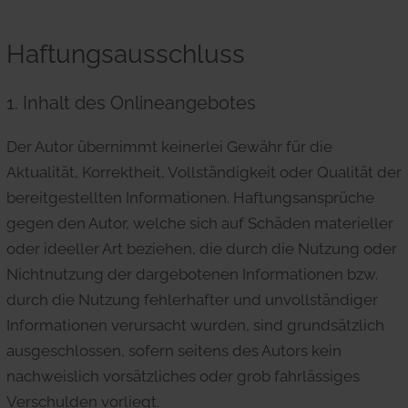
Haftungsausschluss
1. Inhalt des Onlineangebotes
Der Autor übernimmt keinerlei Gewähr für die
Aktualität, Korrektheit, Vollständigkeit oder Qualität der
bereitgestellten Informationen. Haftungsansprüche
gegen den Autor, welche sich auf Schäden materieller
oder ideeller Art beziehen, die durch die Nutzung oder
Nichtnutzung der dargebotenen Informationen bzw.
durch die Nutzung fehlerhafter und unvollständiger
Informationen verursacht wurden, sind grundsätzlich
ausgeschlossen, sofern seitens des Autors kein
nachweislich vorsätzliches oder grob fahrlässiges
Verschulden vorliegt.