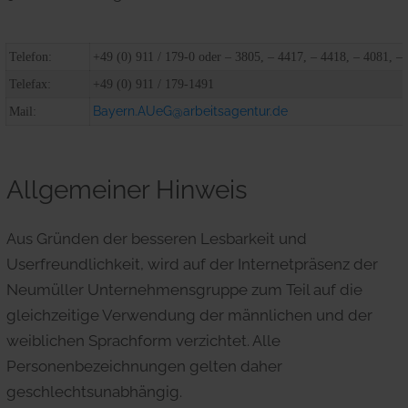
Telefon:
+49 (0) 911 / 179-0 oder – 3805, – 4417, – 4418, – 4081, –
Telefax:
+49 (0) 911 / 179-1491
Bayern.AUeG@arbeitsagentur.de
Mail:
Allgemeiner Hinweis
Aus Gründen der besseren Lesbarkeit und
Userfreundlichkeit, wird auf der Internetpräsenz der
Neumüller Unternehmensgruppe zum Teil auf die
gleichzeitige Verwendung der männlichen und der
weiblichen Sprachform verzichtet. Alle
Personenbezeichnungen gelten daher
geschlechtsunabhängig.