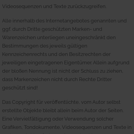
Videosequenzen und Texte zurückzugreifen.
Alle innerhalb des Internetangebotes genannten und
ggf. durch Dritte geschützten Marken- und
Warenzeichen unterliegen uneingeschränkt den
Bestimmungen des jeweils gültigen
Kennzeichenrechts und den Besitzrechten der
jeweiligen eingetragenen Eigentümer. Allein aufgrund
der bloßen Nennung ist nicht der Schluss zu ziehen,
dass Markenzeichen nicht durch Rechte Dritter
geschützt sind!
Das Copyright für veröffentlichte, vom Autor selbst
erstellte Objekte bleibt allein beim Autor der Seiten.
Eine Vervielfältigung oder Verwendung solcher
Grafiken, Tondokumente, Videosequenzen und Texte in