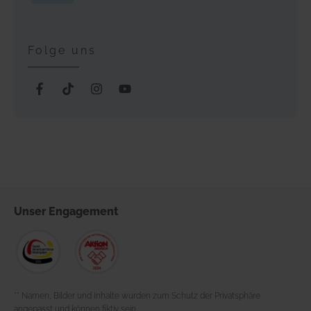
Folge uns
Unser
Engagement
** Namen, Bilder und Inhalte wurden zum Schutz der Privatsphäre
angepasst und können fiktiv sein.