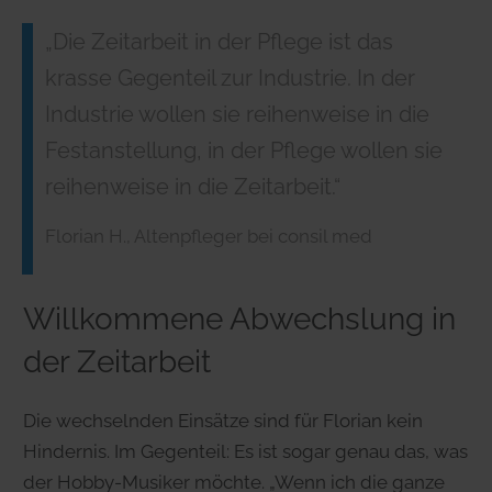
„Die Zeitarbeit in der Pflege ist das
krasse Gegenteil zur Industrie. In der
Industrie wollen sie reihenweise in die
Festanstellung, in der Pflege wollen sie
reihenweise in die Zeitarbeit.“
Florian H., Altenpfleger bei consil med
Willkommene Abwechslung in
der Zeitarbeit
Die wechselnden Einsätze sind für Florian kein
Hindernis. Im Gegenteil: Es ist sogar genau das, was
der Hobby-Musiker möchte. „Wenn ich die ganze