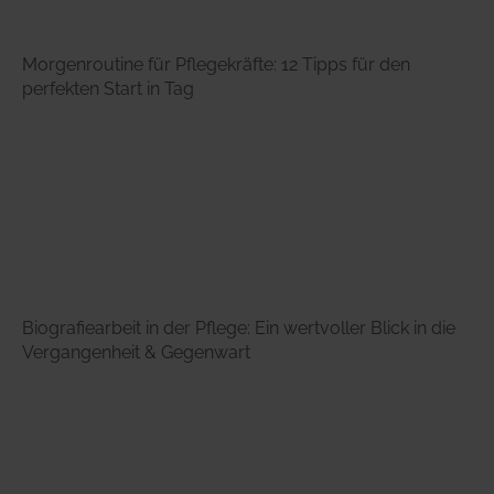
Morgenroutine für Pflegekräfte: 12 Tipps für den
perfekten Start in Tag
Biografiearbeit in der Pflege: Ein wertvoller Blick in die
Vergangenheit & Gegenwart