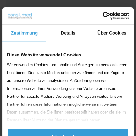
Zustimmung
Details
Über Cookies
Diese Website verwendet Cookies
Wir verwenden Cookies, um Inhalte und Anzeigen zu personalisieren,
Funktionen für soziale Medien anbieten zu können und die Zugriffe
auf unsere Website zu analysieren. Außerdem geben wir
Informationen zu Ihrer Verwendung unserer Website an unsere
Partner für soziale Medien, Werbung und Analysen weiter. Unsere
Partner führen diese Informationen möglicherweise mit weiteren
Daten zusammen, die Sie Ihnen bereitgestellt haben oder die sie im
Rahmen Ihrer Nutzung der Dienste gesammelt haben.