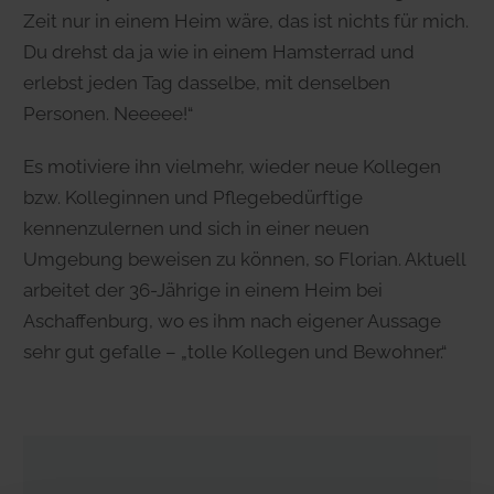
Zeit nur in einem Heim wäre, das ist nichts für mich.
Du drehst da ja wie in einem Hamsterrad und
erlebst jeden Tag dasselbe, mit denselben
Personen. Neeeee!“
Es motiviere ihn vielmehr, wieder neue Kollegen
bzw. Kolleginnen und Pflegebedürftige
kennenzulernen und sich in einer neuen
Umgebung beweisen zu können, so Florian. Aktuell
arbeitet der 36-Jährige in einem Heim bei
Aschaffenburg, wo es ihm nach eigener Aussage
sehr gut gefalle – „tolle Kollegen und Bewohner.“