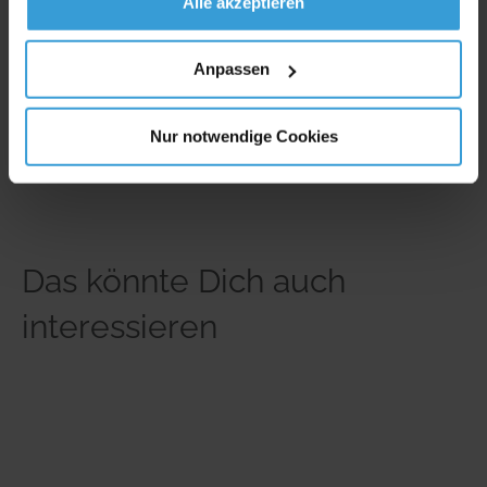
Alle akzeptieren
Anpassen
Nur notwendige Cookies
Das könnte Dich auch
interessieren