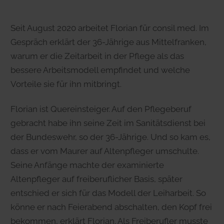
Seit August 2020 arbeitet Florian für consil med. Im
Gespräch erklärt der 36-Jährige aus Mittelfranken,
warum er die Zeitarbeit in der Pflege als das
bessere Arbeitsmodell empfindet und welche
Vorteile sie für ihn mitbringt.
Florian ist Quereinsteiger. Auf den Pflegeberuf
gebracht habe ihn seine Zeit im Sanitätsdienst bei
der Bundeswehr, so der 36-Jährige. Und so kam es,
dass er vom Maurer auf Altenpfleger umschulte.
Seine Anfänge machte der examinierte
Altenpfleger auf freiberuflicher Basis, später
entschied er sich für das Modell der Leiharbeit. So
könne er nach Feierabend abschalten, den Kopf frei
bekommen, erklärt Florian. Als Freiberufler musste