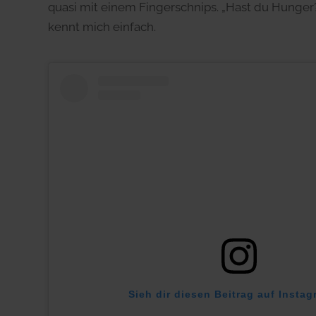
quasi mit einem Fingerschnips. „Hast du Hunger?“,
kennt mich einfach.
Sieh dir diesen Beitrag auf Insta