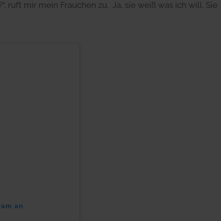
 ruft mir mein Frauchen zu. Ja, sie weiß was ich will. Sie
gram an