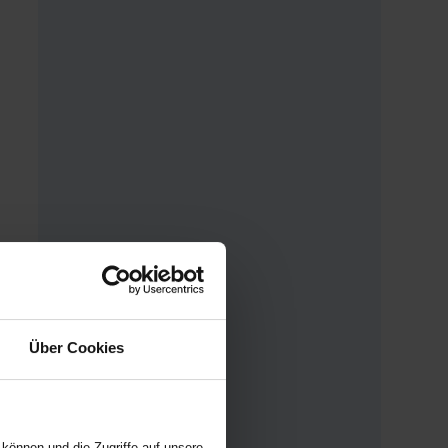
Über Cookies
können und die Zugriffe auf unsere