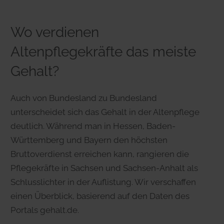
Wo verdienen
Altenpflegekräfte das meiste
Gehalt?
Auch von Bundesland zu Bundesland
unterscheidet sich das Gehalt in der Altenpflege
deutlich. Während man in Hessen, Baden-
Württemberg und Bayern den höchsten
Bruttoverdienst erreichen kann, rangieren die
Pflegekräfte in Sachsen und Sachsen-Anhalt als
Schlusslichter in der Auflistung. Wir verschaffen
einen Überblick, basierend auf den Daten des
Portals gehalt.de.