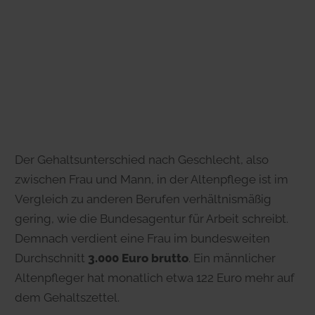
Der Gehaltsunterschied nach Geschlecht, also
zwischen Frau und Mann, in der Altenpflege ist im
Vergleich zu anderen Berufen verhältnismäßig
gering, wie die Bundesagentur für Arbeit schreibt.
Demnach verdient eine Frau im bundesweiten
Durchschnitt
3.000 Euro brutto
. Ein männlicher
Altenpfleger hat monatlich etwa 122 Euro mehr auf
dem Gehaltszettel.