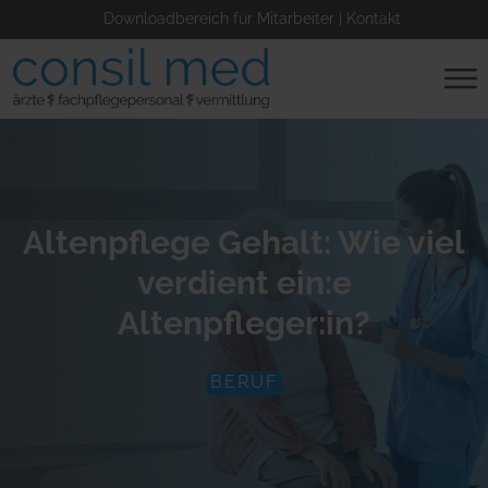
Downloadbereich für Mitarbeiter
|
Kontakt
Altenpflege Gehalt: Wie viel
verdient ein:e
Altenpfleger:in?
BERUF