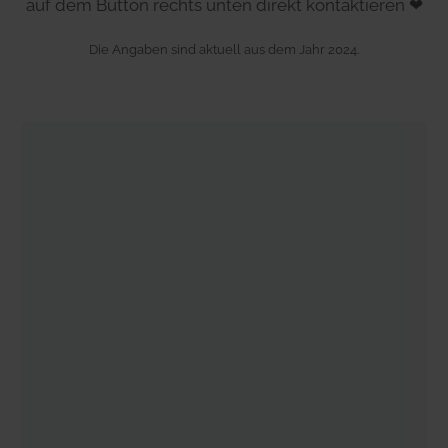
auf dem Button rechts unten direkt kontaktieren ❤
Die Angaben sind aktuell aus dem Jahr 2024.