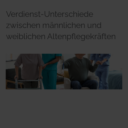
Verdienst-Unterschiede
zwischen männlichen und
weiblichen Altenpflegekräften