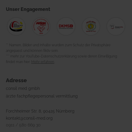
Unser
Engagement
** Namen, Bilder und Inhalte wurden zum Schutz der Privatsphäre
angepasst und können fiktiv sein.
*** mehr zur YouTube-Datenschutzerklärung sowie deren Einwilligung
findet man hier:
Mehr erfahren
.
Adresse
consil med gmbh
ärzte fachpflegepersonal vermittlung
Forchheimer Str. 8, 90425 Nürnberg
kontakt@consil-med.org
0911 / 580 669 30