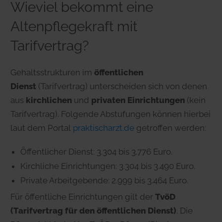
Wieviel bekommt eine
Altenpflegekraft mit
Tarifvertrag?
Gehaltsstrukturen im
öffentlichen
Dienst
(Tarifvertrag) unterscheiden sich von denen
aus
kirchlichen
und
privaten Einrichtungen
(kein
Tarifvertrag). Folgende Abstufungen können hierbei
laut dem Portal
praktischarzt.de
getroffen werden:
Öffentlicher Dienst: 3.304 bis 3.776 Euro.
Kirchliche Einrichtungen: 3.304 bis 3.490 Euro.
Private Arbeitgebende: 2.999 bis 3.464 Euro.
Für öffentliche Einrichtungen gilt der
TvöD
(Tarifvertrag für den öffentlichen Dienst)
. Die