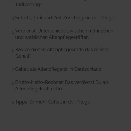
Tarifvertrag?
4
Schicht, Tarif und Zeit: Zuschläge in der Pflege
Verdienst-Unterschiede zwischen männlichen
5
und weiblichen Altenpflegekräften
Wo verdienen Altenpflegekräfte das meiste
6
Gehalt?
7
Gehalt als Altenpfleger:in in Deutschland
Brutto-Netto-Rechner: Das verdienst Du als
8
Altenpflegekraft netto
9
Tipps für mehr Gehalt in der Pflege