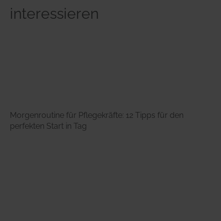
interessieren
Morgenroutine für Pflegekräfte: 12 Tipps für den
perfekten Start in Tag