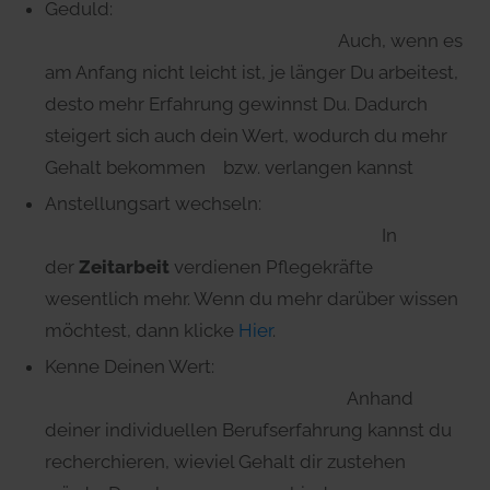
Geduld:
Auch, wenn es
am Anfang nicht leicht ist, je länger Du arbeitest,
desto mehr Erfahrung gewinnst Du. Dadurch
steigert sich auch dein Wert, wodurch du mehr
Gehalt bekommen bzw. verlangen kannst
Anstellungsart wechseln:
In
der
Zeitarbeit
verdienen Pflegekräfte
wesentlich mehr. Wenn du mehr darüber wissen
möchtest, dann klicke
Hier
.
Kenne Deinen Wert:
Anhand
deiner individuellen Berufserfahrung kannst du
recherchieren, wieviel Gehalt dir zustehen