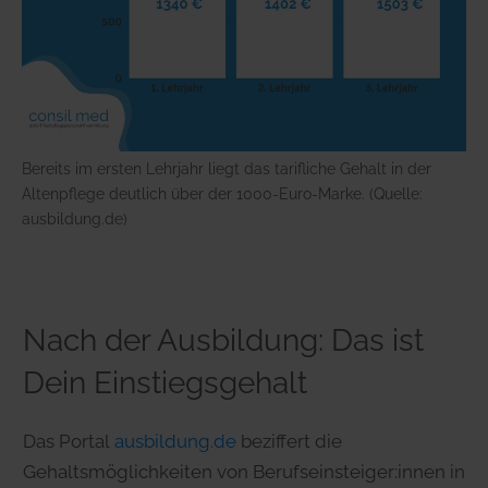
Bereits im ersten Lehrjahr liegt das tarifliche Gehalt in der
Altenpflege deutlich über der 1000-Euro-Marke. (Quelle:
ausbildung.de)
Nach der Ausbildung: Das ist
Dein Einstiegsgehalt
Das Portal
ausbildung.de
beziffert die
Gehaltsmöglichkeiten von Berufseinsteiger:innen in