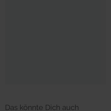
Das könnte Dich auch