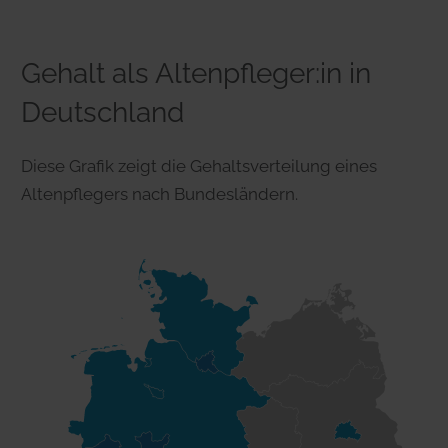
Gehalt als Altenpfleger:in in
Deutschland
Diese Grafik zeigt die Gehaltsverteilung eines
Altenpflegers nach Bundesländern.