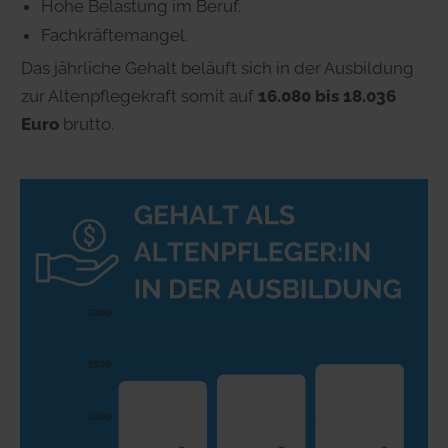
Hohe Belastung im Beruf.
Fachkräftemangel.
Das jährliche Gehalt beläuft sich in der Ausbildung
zur Altenpflegekraft somit auf
16.080
bis 18.036
Euro
brutto.