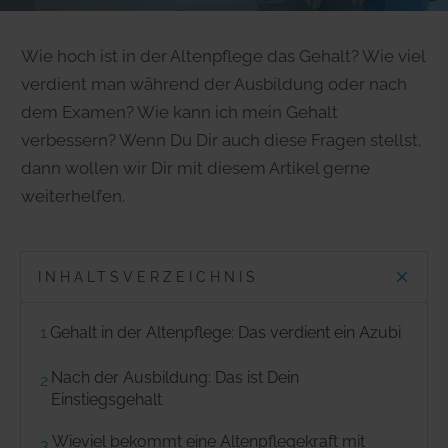
Wie hoch ist in der Altenpflege das Gehalt? Wie viel
verdient man während der Ausbildung oder nach
dem Examen? Wie kann ich mein Gehalt
verbessern? Wenn Du Dir auch diese Fragen stellst,
dann wollen wir Dir mit diesem Artikel gerne
weiterhelfen.
INHALTSVERZEICHNIS
1
Gehalt in der Altenpflege: Das verdient ein Azubi
Nach der Ausbildung: Das ist Dein
2
Einstiegsgehalt
Wieviel bekommt eine Altenpflegekraft mit
3