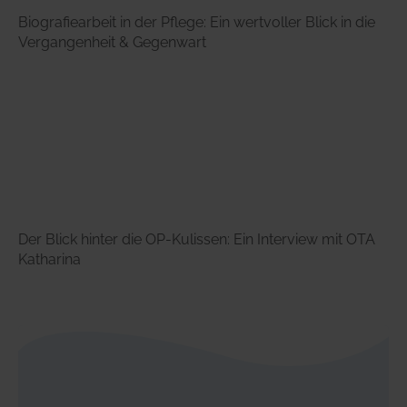
Biografiearbeit in der Pflege: Ein wertvoller Blick in die
Vergangenheit & Gegenwart
Der Blick hinter die OP-Kulissen: Ein Interview mit OTA
Katharina