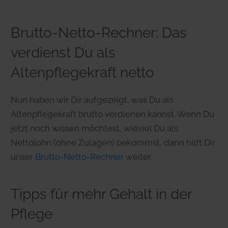
Brutto-Netto-Rechner: Das
verdienst Du als
Altenpflegekraft netto
Nun haben wir Dir aufgezeigt, was Du als
Altenpflegekraft brutto verdienen kannst. Wenn Du
jetzt noch wissen möchtest, wieviel Du als
Nettolohn (ohne Zulagen) bekommst, dann hilft Dir
unser
Brutto-Netto-Rechner
weiter.
Tipps für mehr Gehalt in der
Pflege