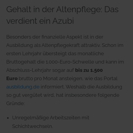
Gehalt in der Altenpflege: Das
verdient ein Azubi
Besonders der finanzielle Aspekt ist in der
Ausbildung als Altenpflegekraft attraktiv. Schon im
ersten Lehrjahr übersteigt das monatliche
Bruttogehalt die 1.000-Euro-Schwelle und kann im
Abschluss-Lehrjahr sogar auf
bis zu 1.500
Euro
brutto pro Monat ansteigen, wie das Portal
ausbildung.de
informiert. Weshalb die Ausbildung
so gut vergütet wird, hat insbesondere folgende
Gründe:
Unregelmäßige Arbeitszeiten mit
Schichtwechseln.