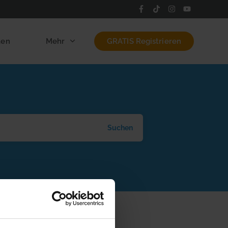
len
Mehr
GRATIS Registrieren
Suchen