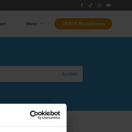
len
Mehr
GRATIS Registrieren
Suchen