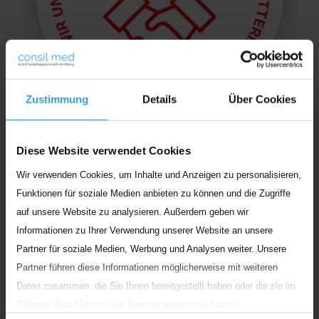
Zustimmung
Details
Über Cookies
Diese Website verwendet Cookies
Wir verwenden Cookies, um Inhalte und Anzeigen zu personalisieren,
Funktionen für soziale Medien anbieten zu können und die Zugriffe
auf unsere Website zu analysieren. Außerdem geben wir
Informationen zu Ihrer Verwendung unserer Website an unsere
Partner für soziale Medien, Werbung und Analysen weiter. Unsere
Partner führen diese Informationen möglicherweise mit weiteren
Daten zusammen, die Sie Ihnen bereitgestellt haben oder die sie im
Rahmen Ihrer Nutzung der Dienste gesammelt haben.