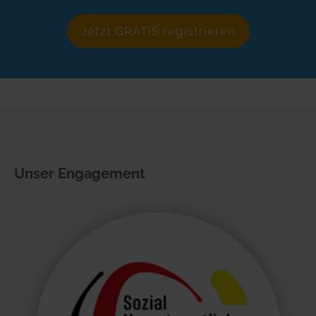
Jetzt GRATIS registrieren
Unser Engagement